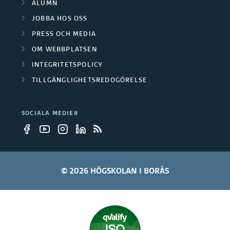
ALUMN
JOBBA HOS OSS
PRESS OCH MEDIA
OM WEBBPLATSEN
INTEGRITETSPOLICY
TILLGÄNGLIGHETSREDOGÖRELSE
SOCIALA MEDIER
© 2026 HÖGSKOLAN I BORÅS