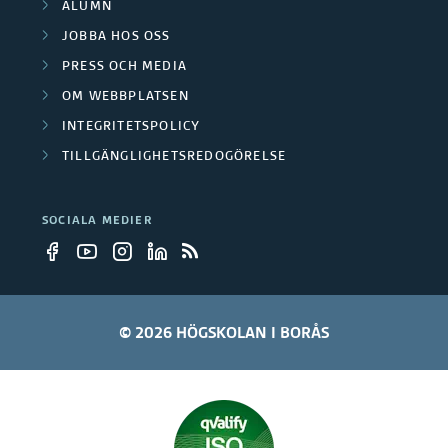
ALUMN
JOBBA HOS OSS
PRESS OCH MEDIA
OM WEBBPLATSEN
INTEGRITETSPOLICY
TILLGÄNGLIGHETSREDOGÖRELSE
SOCIALA MEDIER
© 2026 HÖGSKOLAN I BORÅS