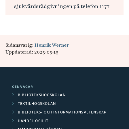
sjukvårdsrådgivningen på telefon 1177
Sidansvarig:
Henrik Werner
Uppdaterad: 2025-05-15
GENVÄGAR
BIBLIOTEKSHÖGSKOLAN
TEXTILHÖGSKOLAN
BIBLIOTEKS- OCH INFORMATIONSVETENSKAP
HANDEL OCH IT