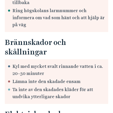
tillbaka
Ring högskolans larmnummer och
informera om vad som hänt och att hjälp är
på väg
Brännskador och
skållningar
Kyl med mycket svalt rinnande vatten i ca.
20–30 minuter
Lämna inte den skadade ensam
Ta inte av den skadades kläder för att
undvika ytterligare skador