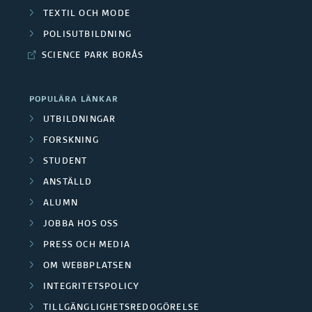
TEXTIL OCH MODE
POLISUTBILDNING
SCIENCE PARK BORÅS
POPULÄRA LÄNKAR
UTBILDNINGAR
FORSKNING
STUDENT
ANSTÄLLD
ALUMN
JOBBA HOS OSS
PRESS OCH MEDIA
OM WEBBPLATSEN
INTEGRITETSPOLICY
TILLGÄNGLIGHETSREDOGÖRELSE