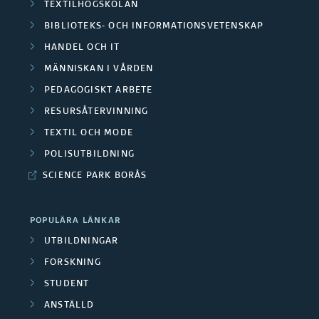
TEXTILHÖGSKOLAN
BIBLIOTEKS- OCH INFORMATIONSVETENSKAP
HANDEL OCH IT
MÄNNISKAN I VÅRDEN
PEDAGOGISKT ARBETE
RESURSÅTERVINNING
TEXTIL OCH MODE
POLISUTBILDNING
SCIENCE PARK BORÅS
POPULÄRA LÄNKAR
UTBILDNINGAR
FORSKNING
STUDENT
ANSTÄLLD