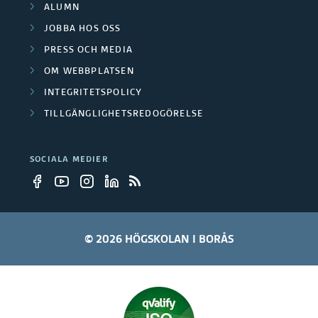
ALUMN
JOBBA HOS OSS
PRESS OCH MEDIA
OM WEBBPLATSEN
INTEGRITETSPOLICY
TILLGÄNGLIGHETSREDOGÖRELSE
SOCIALA MEDIER
© 2026 HÖGSKOLAN I BORÅS