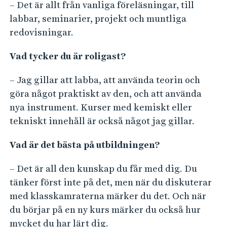
– Det är allt från vanliga föreläsningar, till
labbar, seminarier, projekt och muntliga
redovisningar.
Vad tycker du är roligast?
– Jag gillar att labba, att använda teorin och
göra något praktiskt av den, och att använda
nya instrument. Kurser med kemiskt eller
tekniskt innehåll är också något jag gillar.
Vad är det bästa på utbildningen?
– Det är all den kunskap du får med dig. Du
tänker först inte på det, men när du diskuterar
med klasskamraterna märker du det. Och när
du börjar på en ny kurs märker du också hur
mycket du har lärt dig.