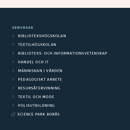
GENVÄGAR
BIBLIOTEKSHÖGSKOLAN
TEXTILHÖGSKOLAN
BIBLIOTEKS- OCH INFORMATIONSVETENSKAP
HANDEL OCH IT
MÄNNISKAN I VÅRDEN
PEDAGOGISKT ARBETE
RESURSÅTERVINNING
TEXTIL OCH MODE
POLISUTBILDNING
SCIENCE PARK BORÅS