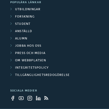
POPULÄRA LÄNKAR
UTBILDNINGAR
FORSKNING
STUDENT
ANSTÄLLD
ALUMN
JOBBA HOS OSS
PRESS OCH MEDIA
OM WEBBPLATSEN
INTEGRITETSPOLICY
TILLGÄNGLIGHETSREDOGÖRELSE
SOCIALA MEDIER