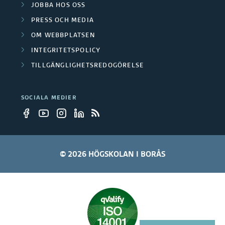
JOBBA HOS OSS
PRESS OCH MEDIA
OM WEBBPLATSEN
INTEGRITETSPOLICY
TILLGÄNGLIGHETSREDOGÖRELSE
SOCIALA MEDIER
© 2026 HÖGSKOLAN I BORÅS