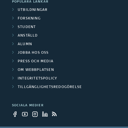
POPULÄRA LÄNKAR
UTBILDNINGAR
FORSKNING
STUDENT
ANSTÄLLD
ALUMN
JOBBA HOS OSS
PRESS OCH MEDIA
OM WEBBPLATSEN
INTEGRITETSPOLICY
TILLGÄNGLIGHETSREDOGÖRELSE
SOCIALA MEDIER