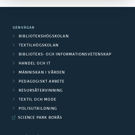
GENVÄGAR
BIBLIOTEKSHÖGSKOLAN
TEXTILHÖGSKOLAN
BIBLIOTEKS- OCH INFORMATIONSVETENSKAP
HANDEL OCH IT
MÄNNISKAN I VÅRDEN
PEDAGOGISKT ARBETE
RESURSÅTERVINNING
TEXTIL OCH MODE
POLISUTBILDNING
SCIENCE PARK BORÅS