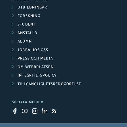
UTBILDNINGAR
FORSKNING
STUDENT
ANSTÄLLD
ALUMN
JOBBA HOS OSS
PRESS OCH MEDIA
OM WEBBPLATSEN
INTEGRITETSPOLICY
TILLGÄNGLIGHETSREDOGÖRELSE
SOCIALA MEDIER