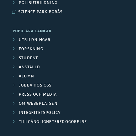
POLISUTBILDNING
SCIENCE PARK BORÅS
POPULÄRA LÄNKAR
UTBILDNINGAR
FORSKNING
STUDENT
ANSTÄLLD
ALUMN
JOBBA HOS OSS
PRESS OCH MEDIA
OM WEBBPLATSEN
INTEGRITETSPOLICY
TILLGÄNGLIGHETSREDOGÖRELSE