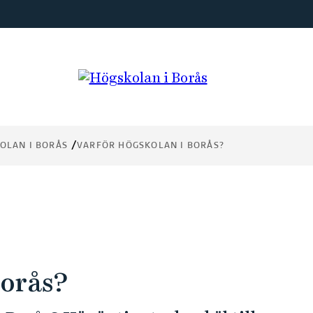
OLAN I BORÅS
VARFÖR HÖGSKOLAN I BORÅS?
Borås?