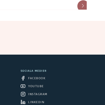
SOCIALA MEDIER
FACEBOOK
YOUTUBE
INSTAGRAM
LINKEDIN