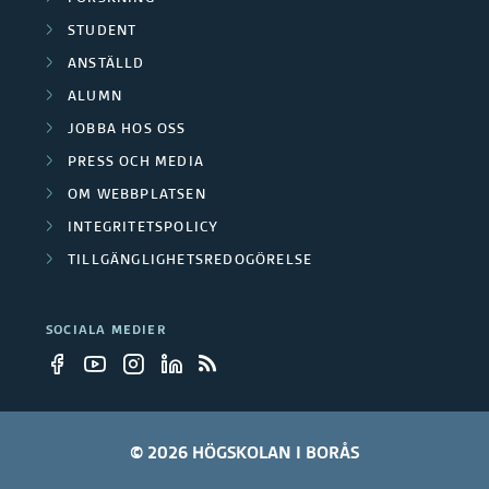
STUDENT
ANSTÄLLD
ALUMN
JOBBA HOS OSS
PRESS OCH MEDIA
OM WEBBPLATSEN
INTEGRITETSPOLICY
TILLGÄNGLIGHETSREDOGÖRELSE
SOCIALA MEDIER
© 2026 HÖGSKOLAN I BORÅS