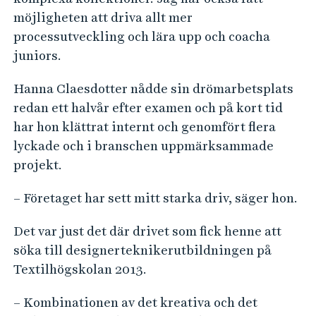
möjligheten att driva allt mer
processutveckling och lära upp och coacha
juniors.
Hanna Claesdotter nådde sin drömarbetsplats
redan ett halvår efter examen och på kort tid
har hon klättrat internt och genomfört flera
lyckade och i branschen uppmärksammade
projekt.
– Företaget har sett mitt starka driv, säger hon.
Det var just det där drivet som fick henne att
söka till designerteknikerutbildningen på
Textilhögskolan 2013.
– Kombinationen av det kreativa och det