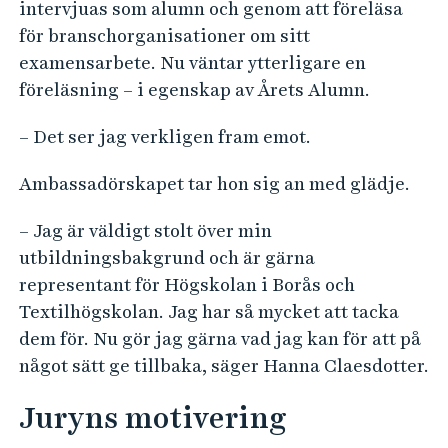
intervjuas som alumn och genom att föreläsa
för branschorganisationer om sitt
examensarbete. Nu väntar ytterligare en
föreläsning – i egenskap av Årets Alumn.
– Det ser jag verkligen fram emot.
Ambassadörskapet tar hon sig an med glädje.
– Jag är väldigt stolt över min
utbildningsbakgrund och är gärna
representant för Högskolan i Borås och
Textilhögskolan. Jag har så mycket att tacka
dem för. Nu gör jag gärna vad jag kan för att på
något sätt ge tillbaka, säger Hanna Claesdotter.
Juryns motivering