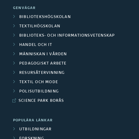
GENVÄGAR
BIBLIOTEKSHÖGSKOLAN
TEXTILHÖGSKOLAN
BIBLIOTEKS- OCH INFORMATIONSVETENSKAP
HANDEL OCH IT
MÄNNISKAN I VÅRDEN
PEDAGOGISKT ARBETE
RESURSÅTERVINNING
TEXTIL OCH MODE
POLISUTBILDNING
SCIENCE PARK BORÅS
POPULÄRA LÄNKAR
UTBILDNINGAR
FORSKNING