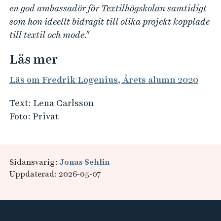
en god ambassadör för Textilhögskolan samtidigt
som hon ideellt bidragit till olika projekt kopplade
till textil och mode."
Läs mer
Läs om Fredrik Logenius, Årets alumn 2020
Text: Lena Carlsson
Foto: Privat
Sidansvarig:
Jonas Sehlin
Uppdaterad: 2026-05-07