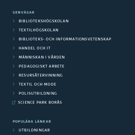
GENVÄGAR
BIBLIOTEKSHÖGSKOLAN
TEXTILHÖGSKOLAN
BIBLIOTEKS- OCH INFORMATIONSVETENSKAP
HANDEL OCH IT
MÄNNISKAN I VÅRDEN
PEDAGOGISKT ARBETE
RESURSÅTERVINNING
TEXTIL OCH MODE
POLISUTBILDNING
SCIENCE PARK BORÅS
POPULÄRA LÄNKAR
UTBILDNINGAR