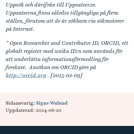
Uppsök och därifrån till Uppsatser.se.
Uppsatserna finns således tillgängliga på flera
ställen, förutom att de är sökbara via sökmotorer
på Internet.
* Open Researcher and Contributor ID, ORCID, ett
globalt register med unika ID:n som används för
att underlätta informationsförmedling för
forskare. Ansökan om ORCID görs på
http://orcid.org
. [2015-02-09]
Sidansvarig:
Signe Wulund
Uppdaterad: 2024-06-20