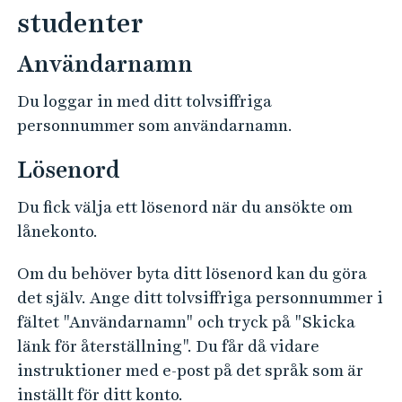
studenter
Användarnamn
Du loggar in med ditt tolvsiffriga
personnummer som användarnamn.
Lösenord
Du fick välja ett lösenord när du ansökte om
lånekonto.
Om du behöver byta ditt lösenord kan du göra
det själv. Ange ditt tolvsiffriga personnummer i
fältet "Användarnamn" och tryck på "Skicka
länk för återställning". Du får då vidare
instruktioner med e-post på det språk som är
inställt för ditt konto.