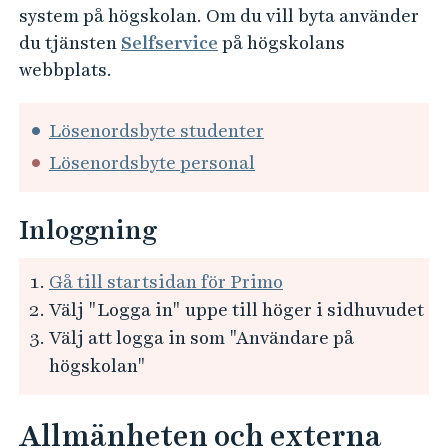
system på högskolan. Om du vill byta använder
du tjänsten
Selfservice
på högskolans
webbplats.
Lösenordsbyte studenter
Lösenordsbyte personal
Inloggning
Gå till startsidan för Primo
Välj "Logga in" uppe till höger i sidhuvudet
Välj att logga in som "Användare på
högskolan"
Allmänheten och externa