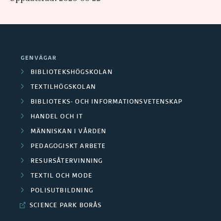
GENVÄGAR
BIBLIOTEKSHÖGSKOLAN
TEXTILHÖGSKOLAN
BIBLIOTEKS- OCH INFORMATIONSVETENSKAP
HANDEL OCH IT
MÄNNISKAN I VÅRDEN
PEDAGOGISKT ARBETE
RESURSÅTERVINNING
TEXTIL OCH MODE
POLISUTBILDNING
SCIENCE PARK BORÅS