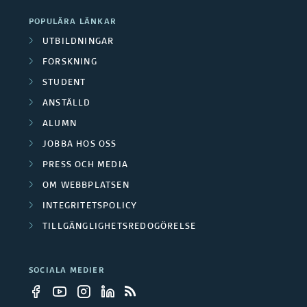
POPULÄRA LÄNKAR
UTBILDNINGAR
FORSKNING
STUDENT
ANSTÄLLD
ALUMN
JOBBA HOS OSS
PRESS OCH MEDIA
OM WEBBPLATSEN
INTEGRITETSPOLICY
TILLGÄNGLIGHETSREDOGÖRELSE
SOCIALA MEDIER