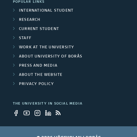
POPULAR LINKS
INTERNATIONAL STUDENT
RESEARCH
CURRENT STUDENT
STAFF
WORK AT THE UNIVERSITY
ABOUT UNIVERSITY OF BORÅS
PRESS AND MEDIA
ABOUT THE WEBSITE
PRIVACY POLICY
THE UNIVERSITY IN SOCIAL MEDIA