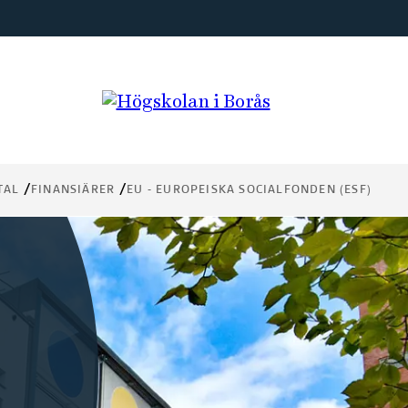
TAL
FINANSIÄRER
EU - EUROPEISKA SOCIALFONDEN (ESF)