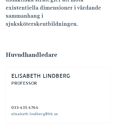
existentiella dimensioner i vårdande
sammanhang i
sjuksköterskeutbildningen.
Huvudhandledare
ELISABETH LINDBERG
PROFESSOR
033-435 4764
elisabeth.lindberg@hb.se