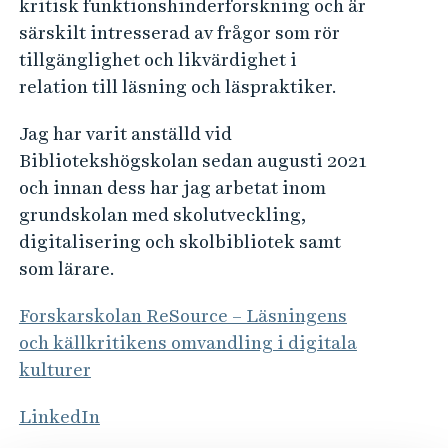
kritisk funktionshinderforskning och är
särskilt intresserad av frågor som rör
tillgänglighet och likvärdighet i
relation till läsning och läspraktiker.
Jag har varit anställd vid
Bibliotekshögskolan sedan augusti 2021
och innan dess har jag arbetat inom
grundskolan med skolutveckling,
digitalisering och skolbibliotek samt
som lärare.
Forskarskolan ReSource – Läsningens
och källkritikens omvandling i digitala
kulturer
LinkedIn