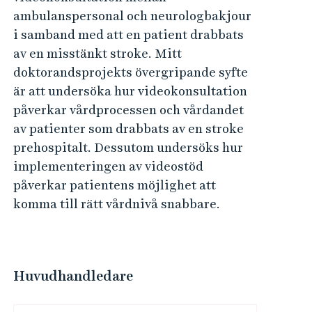
ambulanspersonal och neurologbakjour
i samband med att en patient drabbats
av en misstänkt stroke. Mitt
doktorandsprojekts övergripande syfte
är att undersöka hur videokonsultation
påverkar vårdprocessen och vårdandet
av patienter som drabbats av en stroke
prehospitalt. Dessutom undersöks hur
implementeringen av videostöd
påverkar patientens möjlighet att
komma till rätt vårdnivå snabbare.
Huvudhandledare