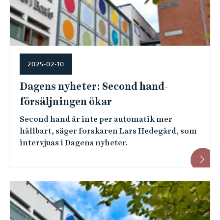
2025-02-10
Dagens nyheter: Second hand-
försäljningen ökar
Second hand är inte per automatik mer
hållbart, säger forskaren Lars Hedegård, som
intervjuas i Dagens nyheter.