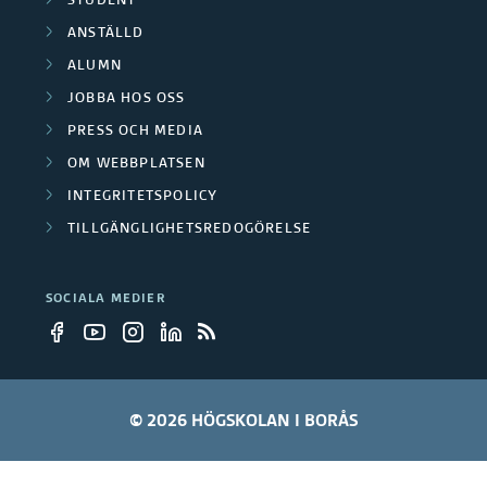
STUDENT
ANSTÄLLD
ALUMN
JOBBA HOS OSS
PRESS OCH MEDIA
OM WEBBPLATSEN
INTEGRITETSPOLICY
TILLGÄNGLIGHETSREDOGÖRELSE
SOCIALA MEDIER
© 2026 HÖGSKOLAN I BORÅS