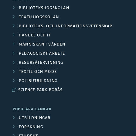
BIBLIOTEKSHÖGSKOLAN
TEXTILHÖGSKOLAN
BIBLIOTEKS- OCH INFORMATIONSVETENSKAP
HANDEL OCH IT
MÄNNISKAN I VÅRDEN
PEDAGOGISKT ARBETE
RESURSÅTERVINNING
TEXTIL OCH MODE
POLISUTBILDNING
SCIENCE PARK BORÅS
POPULÄRA LÄNKAR
UTBILDNINGAR
FORSKNING