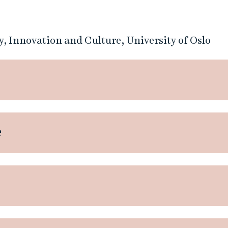
, Innovation and Culture, University of Oslo
e