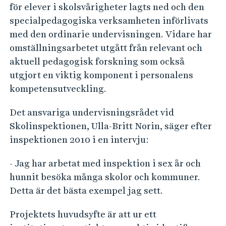
för elever i skolsvårigheter lagts ned och den
specialpedagogiska verksamheten införlivats
med den ordinarie undervisningen. Vidare har
omställningsarbetet utgått från relevant och
aktuell pedagogisk forskning som också
utgjort en viktig komponent i personalens
kompetensutveckling.
Det ansvariga undervisningsrådet vid
Skolinspektionen, Ulla-Britt Norin, säger efter
inspektionen 2010 i en intervju:
- Jag har arbetat med inspektion i sex år och
hunnit besöka många skolor och kommuner.
Detta är det bästa exempel jag sett.
Projektets huvudsyfte är att ur ett