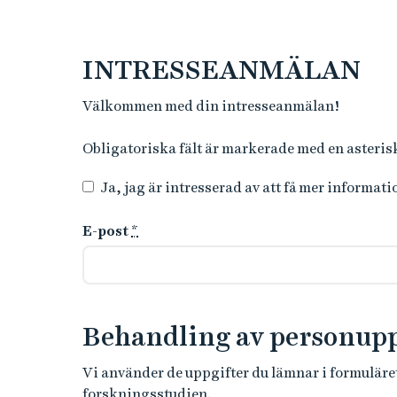
INTRESSEANMÄLAN
Välkommen med din intresseanmälan!
Obligatoriska fält är markerade med en asteris
Ja, jag är intresserad av att få mer informati
E-post
*
Behandling av personupp
Vi använder de uppgifter du lämnar i formuläre
forskningsstudien.