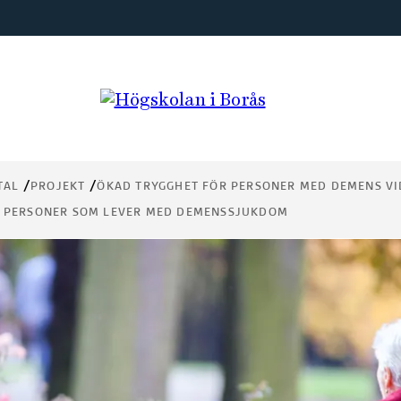
TAL
PROJEKT
ÖKAD TRYGGHET FÖR PERSONER MED DEMENS VI
ÖR PERSONER SOM LEVER MED DEMENSSJUKDOM