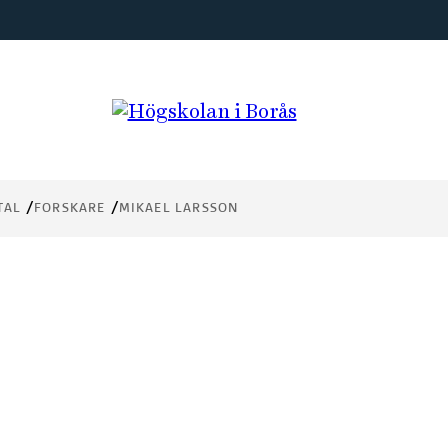
TAL
FORSKARE
MIKAEL LARSSON