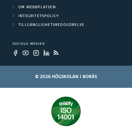
OM WEBBPLATSEN
INTEGRITETSPOLICY
TILLGÄNGLIGHETSREDOGÖRELSE
SOCIALA MEDIER
© 2026 HÖGSKOLAN I BORÅS