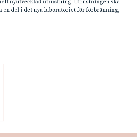
helt nyutvecklad utrustning. Utrustningen ska
 en del i det nya laboratoriet för förbränning,