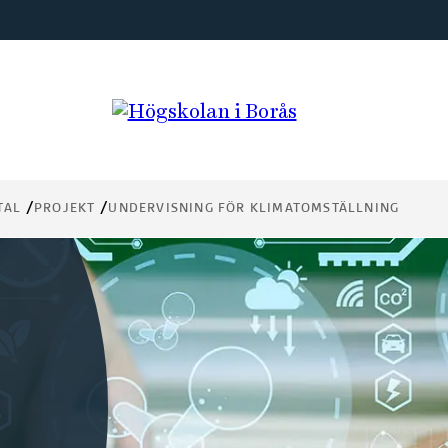
TAL
PROJEKT
UNDERVISNING FÖR KLIMATOMSTÄLLNING