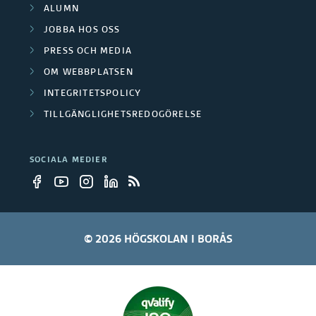
ALUMN
JOBBA HOS OSS
PRESS OCH MEDIA
OM WEBBPLATSEN
INTEGRITETSPOLICY
TILLGÄNGLIGHETSREDOGÖRELSE
SOCIALA MEDIER
© 2026 HÖGSKOLAN I BORÅS