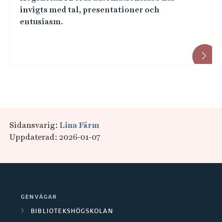
invigts med tal, presentationer och
entusiasm.
Sidansvarig:
Lina Färm
Uppdaterad: 2026-01-07
GENVÄGAR
BIBLIOTEKSHÖGSKOLAN