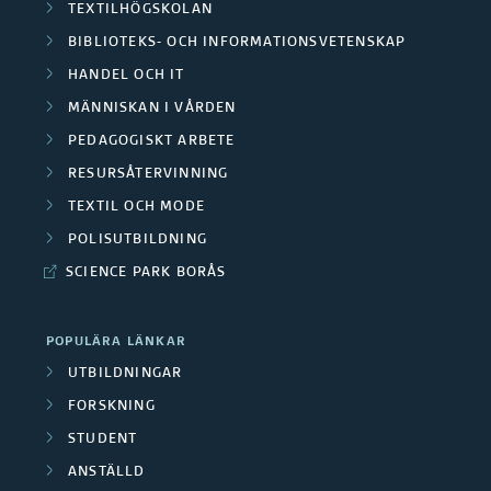
TEXTILHÖGSKOLAN
BIBLIOTEKS- OCH INFORMATIONSVETENSKAP
HANDEL OCH IT
MÄNNISKAN I VÅRDEN
PEDAGOGISKT ARBETE
RESURSÅTERVINNING
TEXTIL OCH MODE
POLISUTBILDNING
SCIENCE PARK BORÅS
POPULÄRA LÄNKAR
UTBILDNINGAR
FORSKNING
STUDENT
ANSTÄLLD