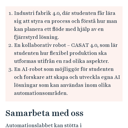
Industri fabrik 4.0, där studenten får lära
sig att styra en process och förstå hur man
kan planera ett flöde med hjälp av en
fjärrstyrd lösning.
En kollaborativ robot – CASAT 4.0, som lär
studenten hur flexibel produktion ska
utformas utifrån en rad olika aspekter.
En AI-robot som möjliggör för studenten
och forskare att skapa och utveckla egna AI
lösningar som kan användas inom olika
automationsområden.
Samarbeta med oss
Automationslabbet kan stötta i