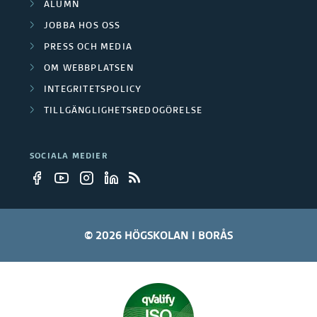
ALUMN
JOBBA HOS OSS
PRESS OCH MEDIA
OM WEBBPLATSEN
INTEGRITETSPOLICY
TILLGÄNGLIGHETSREDOGÖRELSE
SOCIALA MEDIER
© 2026 HÖGSKOLAN I BORÅS