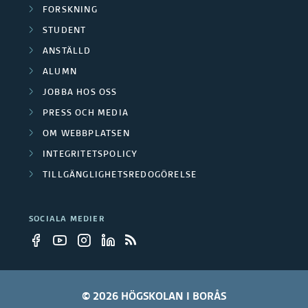
FORSKNING
STUDENT
ANSTÄLLD
ALUMN
JOBBA HOS OSS
PRESS OCH MEDIA
OM WEBBPLATSEN
INTEGRITETSPOLICY
TILLGÄNGLIGHETSREDOGÖRELSE
SOCIALA MEDIER
© 2026 HÖGSKOLAN I BORÅS