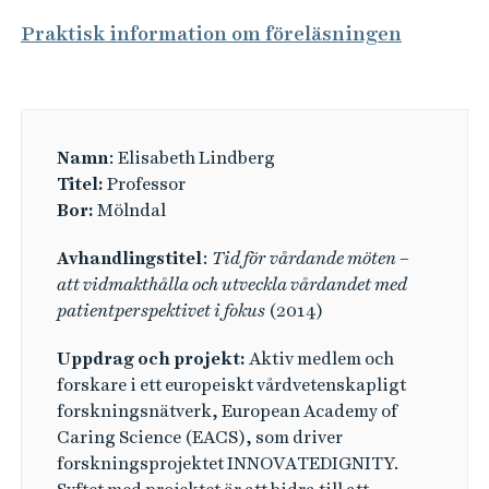
Praktisk information om föreläsningen
Namn
: Elisabeth Lindberg
Titel:
Professor
Bor:
Mölndal
Avhandlingstitel
:
Tid för vårdande möten –
att vidmakthålla och utveckla vårdandet med
patientperspektivet i fokus
(2014)
Uppdrag och projekt:
Aktiv medlem och
forskare i ett europeiskt vårdvetenskapligt
forskningsnätverk, European Academy of
Caring Science (EACS), som driver
forskningsprojektet INNOVATEDIGNITY.