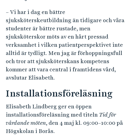
– Vi har i dag en bättre
sjuksköterskeutbildning än tidigare och våra
studenter är bättre rustade, men
sjuksköterskor möts av en hårt pressad
verksamhet i vilken patientperspektivet inte
alltid är tydligt. Men jag är förhoppningsfull
och tror att sjuksköterskans kompetens
kommer att vara central i framtidens vård,
avslutar Elisabeth.
Installationsföreläsning
Elisabeth Lindberg ger en öppen
installationsföreläsning med titeln
Tid för
vårdande möten
, den 4 maj kl. 09:00–10:00 på
Högskolan i Borås.