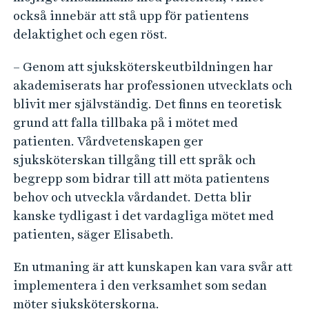
också innebär att stå upp för patientens
delaktighet och egen röst.
– Genom att sjuksköterskeutbildningen har
akademiserats har professionen utvecklats och
blivit mer självständig. Det finns en teoretisk
grund att falla tillbaka på i mötet med
patienten. Vårdvetenskapen ger
sjuksköterskan tillgång till ett språk och
begrepp som bidrar till att möta patientens
behov och utveckla vårdandet. Detta blir
kanske tydligast i det vardagliga mötet med
patienten, säger Elisabeth.
En utmaning är att kunskapen kan vara svår att
implementera i den verksamhet som sedan
möter sjuksköterskorna.