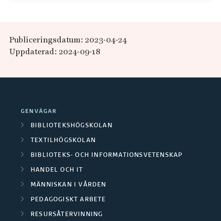
Publiceringsdatum: 2023-04-24
Uppdaterad: 2024-09-18
GENVÄGAR
BIBLIOTEKSHÖGSKOLAN
TEXTILHÖGSKOLAN
BIBLIOTEKS- OCH INFORMATIONSVETENSKAP
HANDEL OCH IT
MÄNNISKAN I VÅRDEN
PEDAGOGISKT ARBETE
RESURSÅTERVINNING