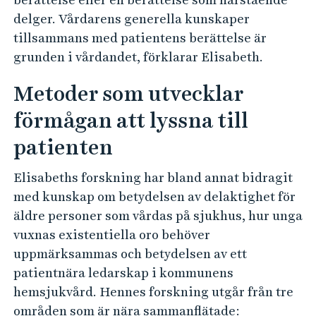
delger. Vårdarens generella kunskaper
tillsammans med patientens berättelse är
grunden i vårdandet, förklarar Elisabeth.
Metoder som utvecklar
förmågan att lyssna till
patienten
Elisabeths forskning har bland annat bidragit
med kunskap om betydelsen av delaktighet för
äldre personer som vårdas på sjukhus, hur unga
vuxnas existentiella oro behöver
uppmärksammas och betydelsen av ett
patientnära ledarskap i kommunens
hemsjukvård. Hennes forskning utgår från tre
områden som är nära sammanflätade: