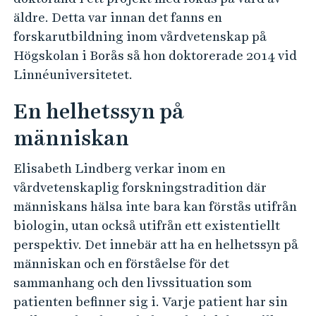
äldre. Detta var innan det fanns en
forskarutbildning inom vårdvetenskap på
Högskolan i Borås så hon doktorerade 2014 vid
Linnéuniversitetet.
En helhetssyn på
människan
Elisabeth Lindberg verkar inom en
vårdvetenskaplig forskningstradition där
människans hälsa inte bara kan förstås utifrån
biologin, utan också utifrån ett existentiellt
perspektiv. Det innebär att ha en helhetssyn på
människan och en förståelse för det
sammanhang och den livssituation som
patienten befinner sig i. Varje patient har sin