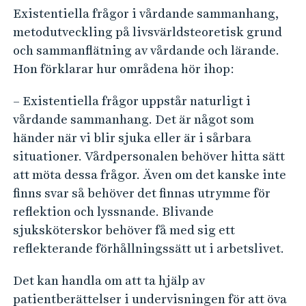
Existentiella frågor i vårdande sammanhang,
metodutveckling på livsvärldsteoretisk grund
och sammanflätning av vårdande och lärande.
Hon förklarar hur områdena hör ihop:
– Existentiella frågor uppstår naturligt i
vårdande sammanhang. Det är något som
händer när vi blir sjuka eller är i sårbara
situationer. Vårdpersonalen behöver hitta sätt
att möta dessa frågor. Även om det kanske inte
finns svar så behöver det finnas utrymme för
reflektion och lyssnande. Blivande
sjuksköterskor behöver få med sig ett
reflekterande förhållningssätt ut i arbetslivet.
Det kan handla om att ta hjälp av
patientberättelser i undervisningen för att öva