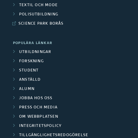
TEXTIL OCH MODE
POLISUTBILDNING
SCIENCE PARK BORÅS
POPULÄRA LÄNKAR
UTBILDNINGAR
FORSKNING
STUDENT
ANSTÄLLD
ALUMN
JOBBA HOS OSS
PRESS OCH MEDIA
OM WEBBPLATSEN
INTEGRITETSPOLICY
TILLGÄNGLIGHETSREDOGÖRELSE