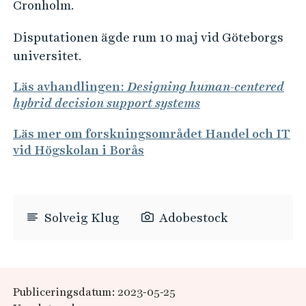
Cronholm.
Disputationen ägde rum 10 maj vid Göteborgs
universitet.
Läs avhandlingen:
Designing human-centered
hybrid decision support systems
Läs mer om forskningsområdet Handel och IT
vid Högskolan i Borås
Solveig Klug
Adobestock
Publiceringsdatum: 2023-05-25