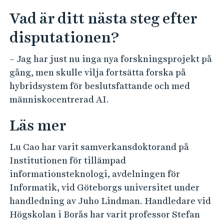
Vad är ditt nästa steg efter
disputationen?
– Jag har just nu inga nya forskningsprojekt på
gång, men skulle vilja fortsätta forska på
hybridsystem för beslutsfattande och med
människocentrerad AI.
Läs mer
Lu Cao har varit samverkansdoktorand på
Institutionen för tillämpad
informationsteknologi, avdelningen för
Informatik, vid Göteborgs universitet under
handledning av Juho Lindman. Handledare vid
Högskolan i Borås har varit professor Stefan