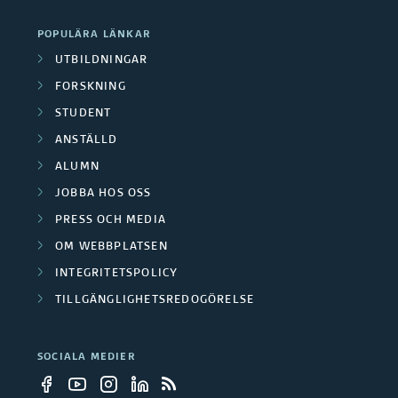
POPULÄRA LÄNKAR
UTBILDNINGAR
FORSKNING
STUDENT
ANSTÄLLD
ALUMN
JOBBA HOS OSS
PRESS OCH MEDIA
OM WEBBPLATSEN
INTEGRITETSPOLICY
TILLGÄNGLIGHETSREDOGÖRELSE
SOCIALA MEDIER