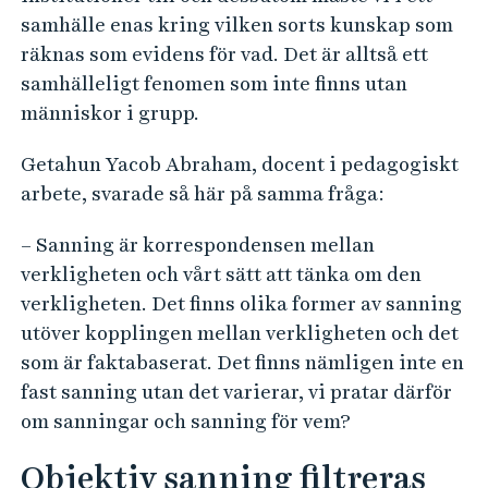
samhälle enas kring vilken sorts kunskap som
räknas som evidens för vad. Det är alltså ett
samhälleligt fenomen som inte finns utan
människor i grupp.
Getahun Yacob Abraham, docent i pedagogiskt
arbete, svarade så här på samma fråga:
– Sanning är korrespondensen mellan
verkligheten och vårt sätt att tänka om den
verkligheten. Det finns olika former av sanning
utöver kopplingen mellan verkligheten och det
som är faktabaserat. Det finns nämligen inte en
fast sanning utan det varierar, vi pratar därför
om sanningar och sanning för vem?
Objektiv sanning filtreras