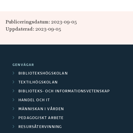
Publiceringsdatum: 2023-09-05
Uppdaterad: 2023-09-05
GENVÄGAR
BIBLIOTEKSHÖGSKOLAN
TEXTILHÖGSKOLAN
BIBLIOTEKS- OCH INFORMATIONSVETENSKAP
HANDEL OCH IT
MÄNNISKAN I VÅRDEN
PEDAGOGISKT ARBETE
RESURSÅTERVINNING