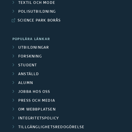
TEXTIL OCH MODE
POLISUTBILDNING
SCIENCE PARK BORÅS
POPULÄRA LÄNKAR
UTBILDNINGAR
FORSKNING
STUDENT
ANSTÄLLD
ALUMN
JOBBA HOS OSS
PRESS OCH MEDIA
OM WEBBPLATSEN
INTEGRITETSPOLICY
TILLGÄNGLIGHETSREDOGÖRELSE