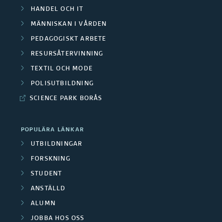
HANDEL OCH IT
MÄNNISKAN I VÅRDEN
PEDAGOGISKT ARBETE
RESURSÅTERVINNING
TEXTIL OCH MODE
POLISUTBILDNING
SCIENCE PARK BORÅS
POPULÄRA LÄNKAR
UTBILDNINGAR
FORSKNING
STUDENT
ANSTÄLLD
ALUMN
JOBBA HOS OSS