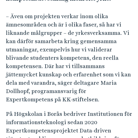
– Även om projekten verkar inom olika
ämnesområden och är i olika faser, så har vi
liknande målgrupper – de yrkesverksamma. Vi
kan därför samarbeta kring gemensamma
utmaningar, exempelvis hur vi validerar
blivande studenters kompetens, den reella
kompetensen. Där har vi tillsammans
jättemycket kunskap och erfarenhet som vi kan
dela med varandra, säger deltagare Maria
Dollhopf, programansvarig för
Expertkompetens på KK-stiftelsen.
På Högskolan i Borås bedriver Institutionen för
informationsteknologi sedan 2020
Expertkompetensprojektet Data-driven