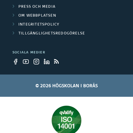
PRESS OCH MEDIA
OM WEBBPLATSEN
INTEGRITETSPOLICY
TILLGÄNGLIGHETSREDOGÖRELSE
SOCIALA MEDIER
© 2026 HÖGSKOLAN I BORÅS