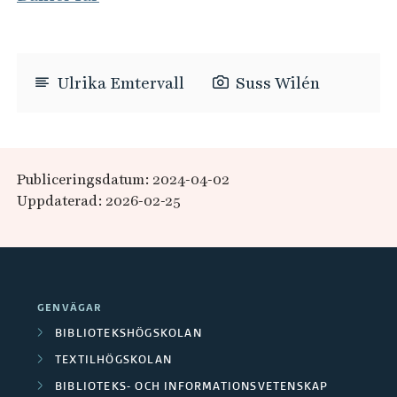
Ulrika Emtervall
Suss Wilén
Publiceringsdatum: 2024-04-02
Uppdaterad: 2026-02-25
GENVÄGAR
BIBLIOTEKSHÖGSKOLAN
TEXTILHÖGSKOLAN
BIBLIOTEKS- OCH INFORMATIONSVETENSKAP