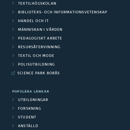
TEXTILHÖGSKOLAN
BIBLIOTEKS- OCH INFORMATIONSVETENSKAP
HANDEL OCH IT
MÄNNISKAN I VÅRDEN
PEDAGOGISKT ARBETE
RESURSÅTERVINNING
TEXTIL OCH MODE
POLISUTBILDNING
SCIENCE PARK BORÅS
POPULÄRA LÄNKAR
UTBILDNINGAR
FORSKNING
STUDENT
ANSTÄLLD