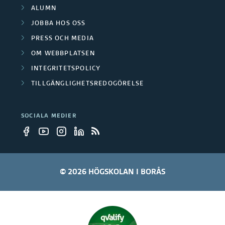
ALUMN
JOBBA HOS OSS
PRESS OCH MEDIA
OM WEBBPLATSEN
INTEGRITETSPOLICY
TILLGÄNGLIGHETSREDOGÖRELSE
SOCIALA MEDIER
© 2026 HÖGSKOLAN I BORÅS