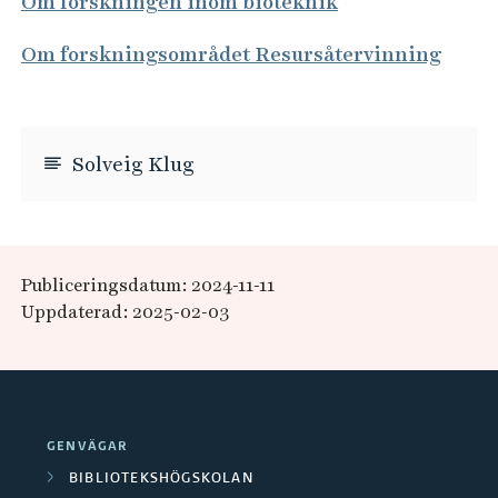
Om forskningen inom bioteknik
Om forskningsområdet Resursåtervinning
Solveig Klug
Publiceringsdatum: 2024-11-11
Uppdaterad: 2025-02-03
GENVÄGAR
BIBLIOTEKSHÖGSKOLAN