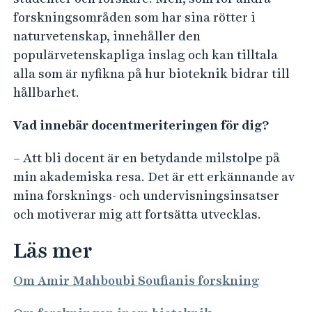
forskningsområden som har sina rötter i
naturvetenskap, innehåller den
populärvetenskapliga inslag och kan tilltala
alla som är nyfikna på hur bioteknik bidrar till
hållbarhet.
Vad innebär docentmeriteringen för dig?
– Att bli docent är en betydande milstolpe på
min akademiska resa. Det är ett erkännande av
mina forsknings- och undervisningsinsatser
och motiverar mig att fortsätta utvecklas.
Läs mer
Om Amir Mahboubi Soufianis forskning