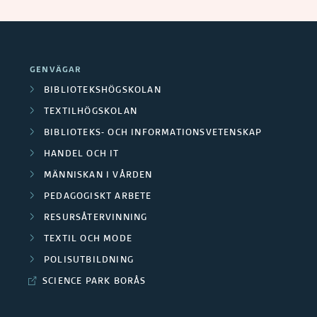
GENVÄGAR
BIBLIOTEKSHÖGSKOLAN
TEXTILHÖGSKOLAN
BIBLIOTEKS- OCH INFORMATIONSVETENSKAP
HANDEL OCH IT
MÄNNISKAN I VÅRDEN
PEDAGOGISKT ARBETE
RESURSÅTERVINNING
TEXTIL OCH MODE
POLISUTBILDNING
SCIENCE PARK BORÅS