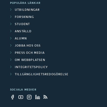
POPULÄRA LÄNKAR
UTBILDNINGAR
FORSKNING
STUDENT
ANSTÄLLD
ALUMN
JOBBA HOS OSS
PRESS OCH MEDIA
OM WEBBPLATSEN
INTEGRITETSPOLICY
TILLGÄNGLIGHETSREDOGÖRELSE
SOCIALA MEDIER