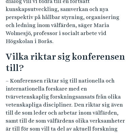
dialog vill vi bidra till en fortsatt
kunskapsutveckling, samverkan och nya
perspektiv på hållbar styrning, organisering
och ledning inom välfärden, säger Maria
Wolmesjö, professor i socialt arbete vid
Högskolan i Borås.
Vilka riktar sig konferensen
till?
– Konferensen riktar sig till nationella och
internationella forskare med en
tvärvetenskaplig forskningsansats från olika
vetenskapliga discipliner. Den riktar sig även
till de som leder och arbetar inom välfärden,
samt till de som välfärdens olika verksamheter
är till för som vill ta del av aktuell forskning