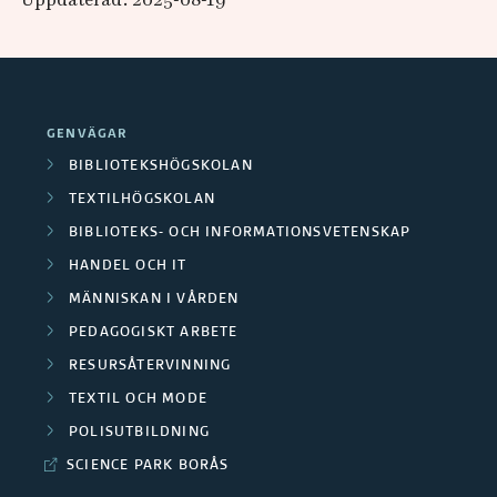
GENVÄGAR
BIBLIOTEKSHÖGSKOLAN
TEXTILHÖGSKOLAN
BIBLIOTEKS- OCH INFORMATIONSVETENSKAP
HANDEL OCH IT
MÄNNISKAN I VÅRDEN
PEDAGOGISKT ARBETE
RESURSÅTERVINNING
TEXTIL OCH MODE
POLISUTBILDNING
SCIENCE PARK BORÅS