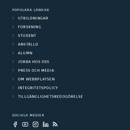
POPULÄRA LÄNKAR
UTBILDNINGAR
FORSKNING
STUDENT
ANSTÄLLD
ALUMN
JOBBA HOS OSS
PRESS OCH MEDIA
OM WEBBPLATSEN
INTEGRITETSPOLICY
TILLGÄNGLIGHETSREDOGÖRELSE
SOCIALA MEDIER