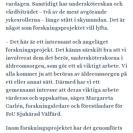
vardagen. Samtidigt har undersköterskan och
vårdbiträdet – två av de mest avgörande
yrkesrollerna – länge stått i skymundan. Det är
något som forskningsprojektet vill lyfta.
– Det här är ett intressant och angeläget
forskningsprojekt. Det känns särskilt bra att vi
involverat dem det berör, undersköterskorna i
äldreomsorgen, som gör ett så viktigt arbete. Vi
alla kommer ju att beröras av äldreomsorgen på
ett eller annat sätt. Därmed har vi ett
gemensamt intresse att deras viktiga arbete
värderas och uppskattas, säger Margareta
Carlén, forskningsledare och föreståndare för
FoU Sjuhärad Välfärd.
Inom forskningsprojektet har det genomförts