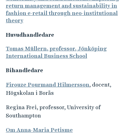
return management and sustainability in
fashion e-retail through neo-institutional
theory
Huvudhandledare
Tomas Müllern, professor, Jönköping
International Business School
Bihandledare
Firouze Pourmand Hilmersson
, docent,
Högskolan i Borås
Regina Frei, professor, University of
Southampton
Om Anna-Maria Petisme