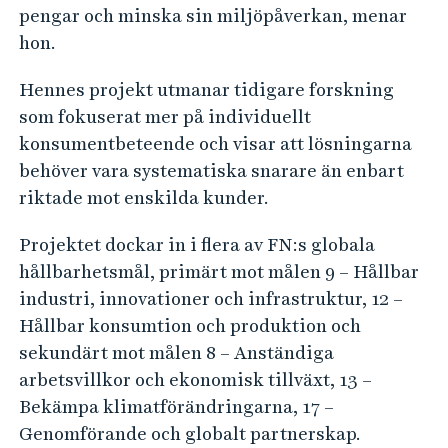
pengar och minska sin miljöpåverkan, menar
hon.
Hennes projekt utmanar tidigare forskning
som fokuserat mer på individuellt
konsumentbeteende och visar att lösningarna
behöver vara systematiska snarare än enbart
riktade mot enskilda kunder.
Projektet dockar in i flera av FN:s globala
hållbarhetsmål, primärt mot målen 9 – Hållbar
industri, innovationer och infrastruktur, 12 –
Hållbar konsumtion och produktion och
sekundärt mot målen 8 – Anständiga
arbetsvillkor och ekonomisk tillväxt, 13 –
Bekämpa klimatförändringarna, 17 –
Genomförande och globalt partnerskap.