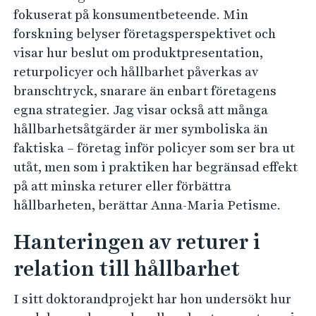
fokuserat på konsumentbeteende. Min
forskning belyser företagsperspektivet och
visar hur beslut om produktpresentation,
returpolicyer och hållbarhet påverkas av
branschtryck, snarare än enbart företagens
egna strategier. Jag visar också att många
hållbarhetsåtgärder är mer symboliska än
faktiska – företag inför policyer som ser bra ut
utåt, men som i praktiken har begränsad effekt
på att minska returer eller förbättra
hållbarheten, berättar Anna-Maria Petisme.
Hanteringen av returer i
relation till hållbarhet
I sitt doktorandprojekt har hon undersökt hur