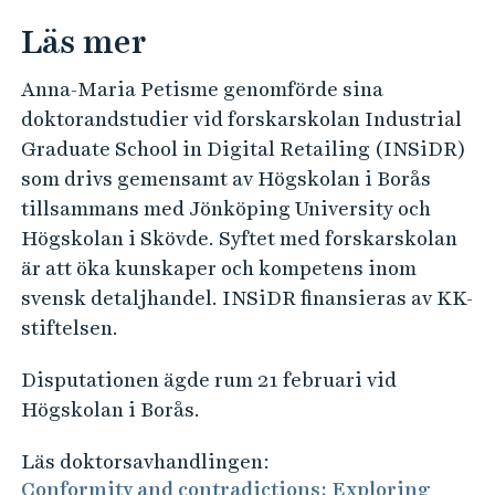
Läs mer
Anna-Maria Petisme genomförde sina
doktorandstudier vid forskarskolan Industrial
Graduate School in Digital Retailing (INSiDR)
som drivs gemensamt av Högskolan i Borås
tillsammans med Jönköping University och
Högskolan i Skövde. Syftet med forskarskolan
är att öka kunskaper och kompetens inom
svensk detaljhandel. INSiDR finansieras av KK-
stiftelsen.
Disputationen ägde rum 21 februari vid
Högskolan i Borås.
Läs doktorsavhandlingen:
Conformity and contradictions: Exploring