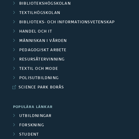
BIBLIOTEKSHÖGSKOLAN
TEXTILHÖGSKOLAN
BIBLIOTEKS- OCH INFORMATIONSVETENSKAP
HANDEL OCH IT
MÄNNISKAN I VÅRDEN
PEDAGOGISKT ARBETE
RESURSÅTERVINNING
TEXTIL OCH MODE
POLISUTBILDNING
SCIENCE PARK BORÅS
POPULÄRA LÄNKAR
UTBILDNINGAR
FORSKNING
STUDENT