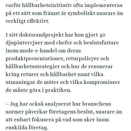
varför hållbarhetsinitiativ ofta implementeras
på ett sätt som främst är symboliskt snarare än
verkligt effektivt.
I sitt doktorandprojekt har hon gjort 40
djupintervjuer med chefer och beslutsfattare
inom mode-e-handel om deras
produktpresentationer, returpolicyer och
hållbarhetsstrategier och hur de resonerar
kring returer och hållbarhet samt vilka
utmaningar de möter och vilka kompromisser
de måste göra i praktiken.
– Jag har också analyserat hur branschens
normer påverkar företagens beslut, snarare än
att enbart fokusera på vad som sker inom
enskilda företag.