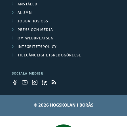
ANSTÄLLD
ALUMN
JOBBA HOS OSS
PRESS OCH MEDIA
OM WEBBPLATSEN
INTEGRITETSPOLICY
TILLGÄNGLIGHETSREDOGÖRELSE
SOCIALA MEDIER
© 2026 HÖGSKOLAN I BORÅS