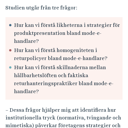
Studien utgår från tre frågor:
Hur kan vi förstå likheterna i strategier för
produktpresentation bland mode-e-
handlare?
Hur kan vi förstå homogeniteten i
returpolicyer bland mode-e-handlare?
Hur kan vi förstå skillnaderna mellan
hållbarhetslöften och faktiska
returhanteringspraktiker bland mode-e-
handlare?
– Dessa frågor hjälper mig att identifiera hur
institutionella tryck (normativa, tvingande och
mimetiska) påverkar företagens strategier och