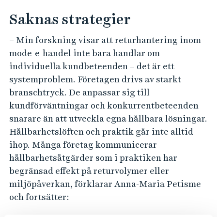
Saknas strategier
– Min forskning visar att returhantering inom
mode-e-handel inte bara handlar om
individuella kundbeteenden – det är ett
systemproblem. Företagen drivs av starkt
branschtryck. De anpassar sig till
kundförväntningar och konkurrentbeteenden
snarare än att utveckla egna hållbara lösningar.
Hållbarhetslöften och praktik går inte alltid
ihop. Många företag kommunicerar
hållbarhetsåtgärder som i praktiken har
begränsad effekt på returvolymer eller
miljöpåverkan, förklarar Anna-Maria Petisme
och fortsätter: