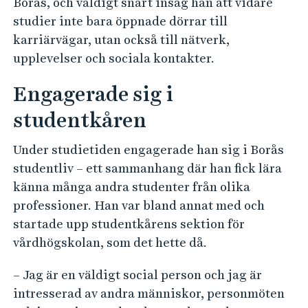
Borås, och väldigt snart insåg han att vidare
studier inte bara öppnade dörrar till
karriärvägar, utan också till nätverk,
upplevelser och sociala kontakter.
Engagerade sig i
studentkåren
Under studietiden engagerade han sig i Borås
studentliv – ett sammanhang där han fick lära
känna många andra studenter från olika
professioner. Han var bland annat med och
startade upp studentkårens sektion för
vårdhögskolan, som det hette då.
– Jag är en väldigt social person och jag är
intresserad av andra människor, personmöten