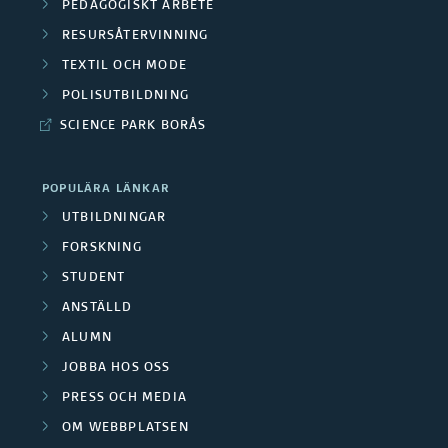
PEDAGOGISKT ARBETE
RESURSÅTERVINNING
TEXTIL OCH MODE
POLISUTBILDNING
SCIENCE PARK BORÅS
POPULÄRA LÄNKAR
UTBILDNINGAR
FORSKNING
STUDENT
ANSTÄLLD
ALUMN
JOBBA HOS OSS
PRESS OCH MEDIA
OM WEBBPLATSEN