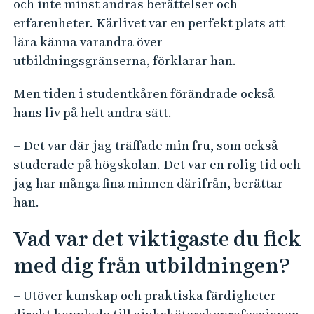
och inte minst andras berättelser och
erfarenheter. Kårlivet var en perfekt plats att
lära känna varandra över
utbildningsgränserna, förklarar han.
Men tiden i studentkåren förändrade också
hans liv på helt andra sätt.
– Det var där jag träffade min fru, som också
studerade på högskolan. Det var en rolig tid och
jag har många fina minnen därifrån, berättar
han.
Vad var det viktigaste du fick
med dig från utbildningen?
– Utöver kunskap och praktiska färdigheter