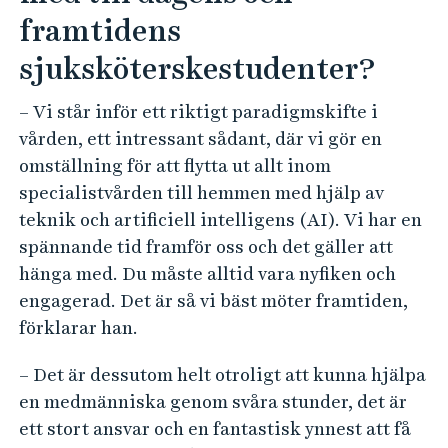
framtidens
sjuksköterskestudenter?
– Vi står inför ett riktigt paradigmskifte i
vården, ett intressant sådant, där vi gör en
omställning för att flytta ut allt inom
specialistvården till hemmen med hjälp av
teknik och artificiell intelligens (AI). Vi har en
spännande tid framför oss och det gäller att
hänga med. Du måste alltid vara nyfiken och
engagerad. Det är så vi bäst möter framtiden,
förklarar han.
– Det är dessutom helt otroligt att kunna hjälpa
en medmänniska genom svåra stunder, det är
ett stort ansvar och en fantastisk ynnest att få