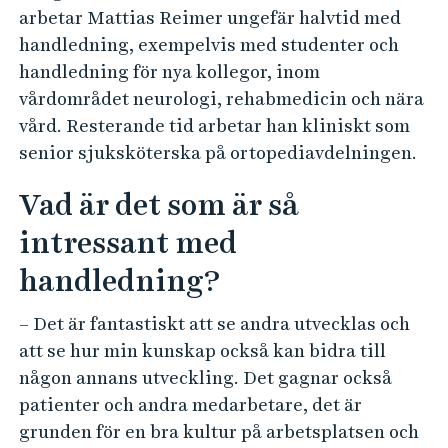
arbetar Mattias Reimer ungefär halvtid med
handledning, exempelvis med studenter och
handledning för nya kollegor, inom
vårdområdet neurologi, rehabmedicin och nära
vård. Resterande tid arbetar han kliniskt som
senior sjuksköterska på ortopediavdelningen.
Vad är det som är så
intressant med
handledning?
– Det är fantastiskt att se andra utvecklas och
att se hur min kunskap också kan bidra till
någon annans utveckling. Det gagnar också
patienter och andra medarbetare, det är
grunden för en bra kultur på arbetsplatsen och