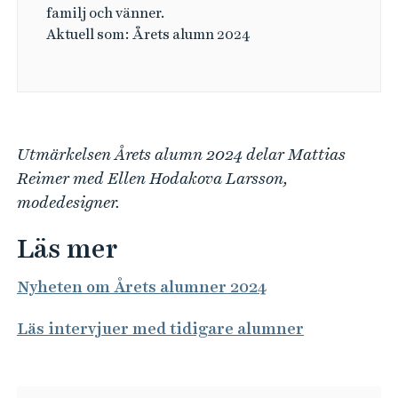
familj och vänner.
Aktuell som: Årets alumn 2024
Utmärkelsen Årets alumn 2024 delar Mattias
Reimer med Ellen Hodakova Larsson,
modedesigner.
Läs mer
Nyheten om Årets alumner 2024
Läs intervjuer med tidigare alumner