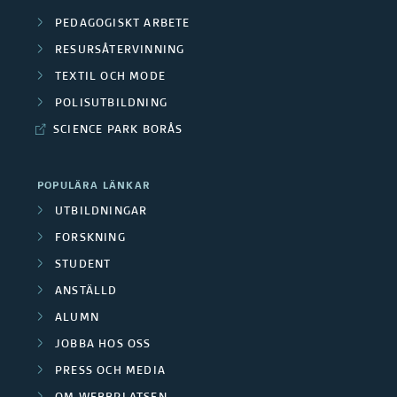
PEDAGOGISKT ARBETE
RESURSÅTERVINNING
TEXTIL OCH MODE
POLISUTBILDNING
SCIENCE PARK BORÅS
POPULÄRA LÄNKAR
UTBILDNINGAR
FORSKNING
STUDENT
ANSTÄLLD
ALUMN
JOBBA HOS OSS
PRESS OCH MEDIA