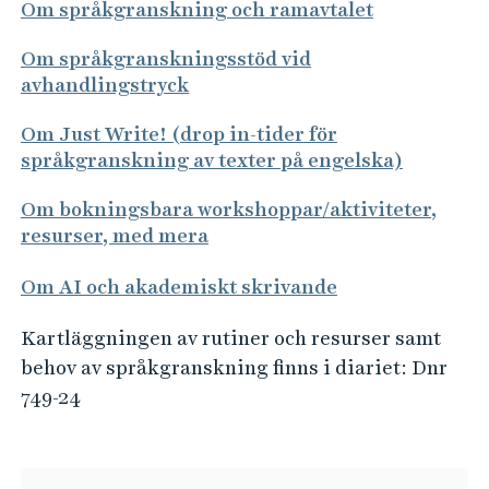
Om språkgranskning och ramavtalet
Om språkgranskningsstöd vid
avhandlingstryck
Om Just Write! (drop in-tider för
språkgranskning av texter på engelska)
Om bokningsbara workshoppar/aktiviteter,
resurser, med mera
Om AI och akademiskt skrivande
Kartläggningen av rutiner och resurser samt
behov av språkgranskning finns i diariet: Dnr
749-24