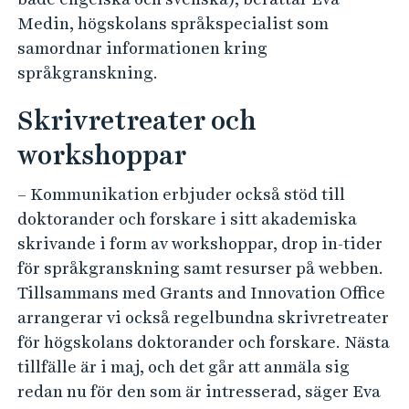
Medin, högskolans språkspecialist som
samordnar informationen kring
språkgranskning.
Skrivretreater och
workshoppar
– Kommunikation erbjuder också stöd till
doktorander och forskare i sitt akademiska
skrivande i form av workshoppar, drop in-tider
för språkgranskning samt resurser på webben.
Tillsammans med Grants and Innovation Office
arrangerar vi också regelbundna skrivretreater
för högskolans doktorander och forskare. Nästa
tillfälle är i maj, och det går att anmäla sig
redan nu för den som är intresserad, säger Eva