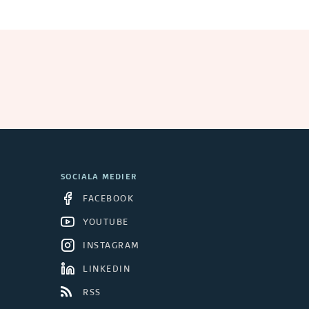
SOCIALA MEDIER
FACEBOOK
YOUTUBE
INSTAGRAM
LINKEDIN
RSS