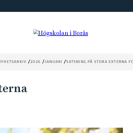
NYHETSARKIV
2026
JANUARI
SATSNING PÅ STORA EXTERNA 
terna