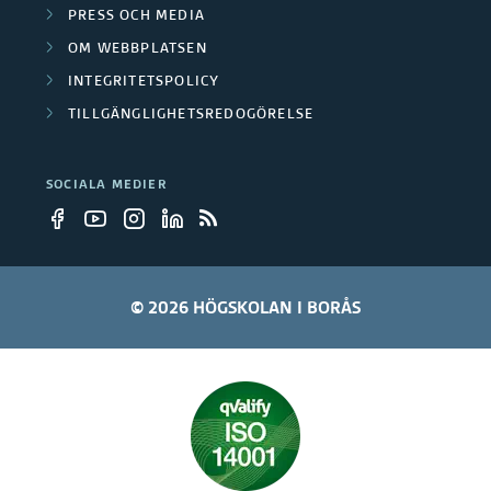
PRESS OCH MEDIA
OM WEBBPLATSEN
INTEGRITETSPOLICY
TILLGÄNGLIGHETSREDOGÖRELSE
SOCIALA MEDIER
© 2026 HÖGSKOLAN I BORÅS