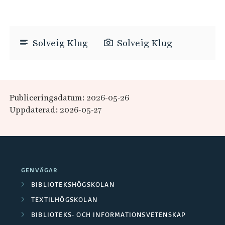
Solveig Klug
Solveig Klug
Publiceringsdatum: 2026-05-26
Uppdaterad: 2026-05-27
GENVÄGAR
BIBLIOTEKSHÖGSKOLAN
TEXTILHÖGSKOLAN
BIBLIOTEKS- OCH INFORMATIONSVETENSKAP