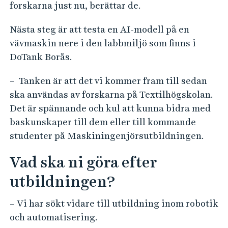
forskarna just nu, berättar de.
Nästa steg är att testa en AI-modell på en
vävmaskin nere i den labbmiljö som finns i
DoTank Borås.
– Tanken är att det vi kommer fram till sedan
ska användas av forskarna på Textilhögskolan.
Det är spännande och kul att kunna bidra med
baskunskaper till dem eller till kommande
studenter på Maskiningenjörsutbildningen.
Vad ska ni göra efter
utbildningen?
– Vi har sökt vidare till utbildning inom robotik
och automatisering.