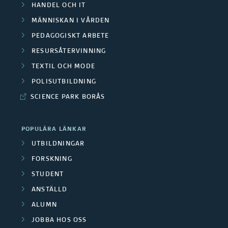
HANDEL OCH IT
MÄNNISKAN I VÅRDEN
PEDAGOGISKT ARBETE
RESURSÅTERVINNING
TEXTIL OCH MODE
POLISUTBILDNING
SCIENCE PARK BORÅS
POPULÄRA LÄNKAR
UTBILDNINGAR
FORSKNING
STUDENT
ANSTÄLLD
ALUMN
JOBBA HOS OSS