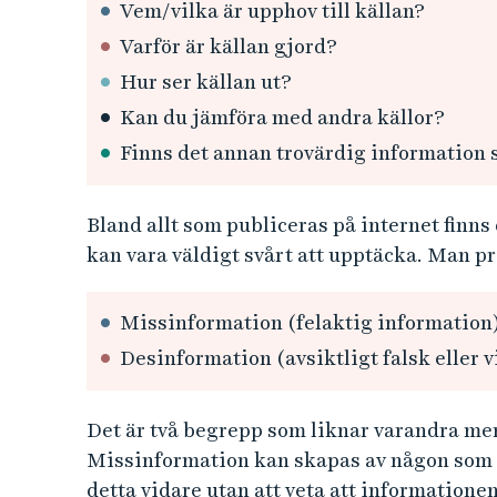
Vem/vilka är upphov till källan?
Varför är källan gjord?
Hur ser källan ut?
Kan du jämföra med andra källor?
Finns det annan trovärdig information 
Bland allt som publiceras på internet finns 
kan vara väldigt svårt att upptäcka. Man pr
Missinformation (felaktig information
Desinformation (avsiktligt falsk eller 
Det är två begrepp som liknar varandra men s
Missinformation kan skapas av någon som h
detta vidare utan att veta att informationen 