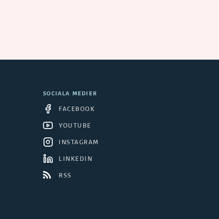
SOCIALA MEDIER
FACEBOOK
YOUTUBE
INSTAGRAM
LINKEDIN
RSS