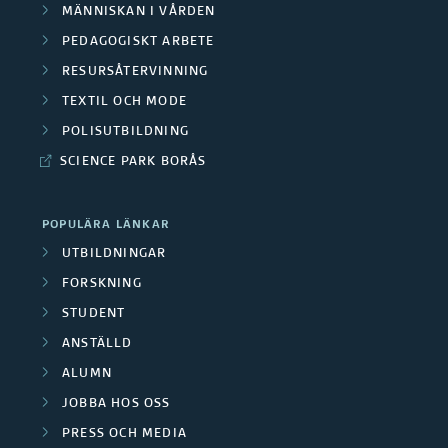
MÄNNISKAN I VÅRDEN
PEDAGOGISKT ARBETE
RESURSÅTERVINNING
TEXTIL OCH MODE
POLISUTBILDNING
SCIENCE PARK BORÅS
POPULÄRA LÄNKAR
UTBILDNINGAR
FORSKNING
STUDENT
ANSTÄLLD
ALUMN
JOBBA HOS OSS
PRESS OCH MEDIA