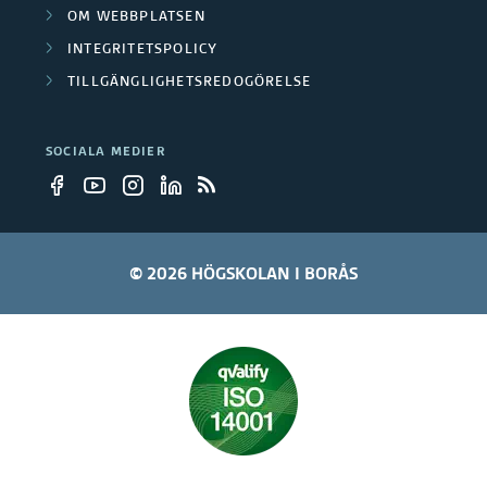
OM WEBBPLATSEN
INTEGRITETSPOLICY
TILLGÄNGLIGHETSREDOGÖRELSE
SOCIALA MEDIER
© 2026 HÖGSKOLAN I BORÅS