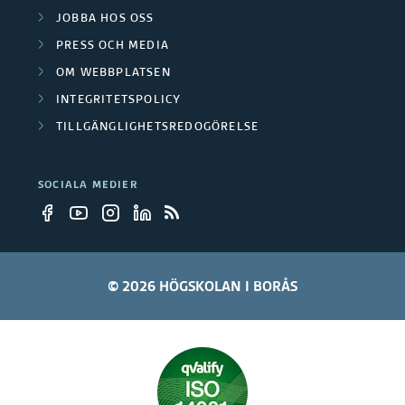
JOBBA HOS OSS
PRESS OCH MEDIA
OM WEBBPLATSEN
INTEGRITETSPOLICY
TILLGÄNGLIGHETSREDOGÖRELSE
SOCIALA MEDIER
© 2026 HÖGSKOLAN I BORÅS