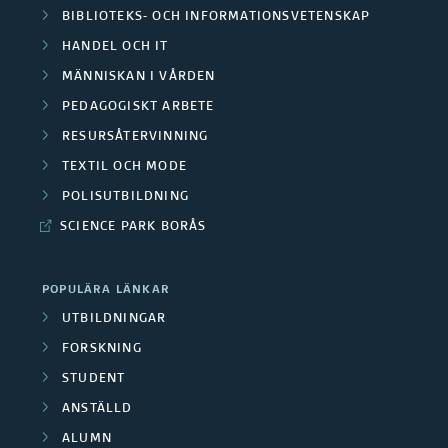
BIBLIOTEKS- OCH INFORMATIONSVETENSKAP
HANDEL OCH IT
MÄNNISKAN I VÅRDEN
PEDAGOGISKT ARBETE
RESURSÅTERVINNING
TEXTIL OCH MODE
POLISUTBILDNING
SCIENCE PARK BORÅS
POPULÄRA LÄNKAR
UTBILDNINGAR
FORSKNING
STUDENT
ANSTÄLLD
ALUMN