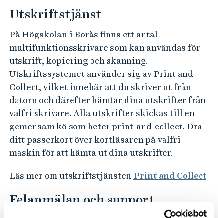
Utskriftstjänst
På Högskolan i Borås finns ett antal
multifunktionsskrivare som kan användas för
utskrift, kopiering och skanning.
Utskriftssystemet använder sig av Print and
Collect, vilket innebär att du skriver ut från
datorn och därefter hämtar dina utskrifter från
valfri skrivare. Alla utskrifter skickas till en
gemensam kö som heter print-and-collect. Dra
ditt passerkort över kortläsaren på valfri
maskin för att hämta ut dina utskrifter.
Läs mer om utskriftstjänsten
Print and Collect
Felanmälan och support