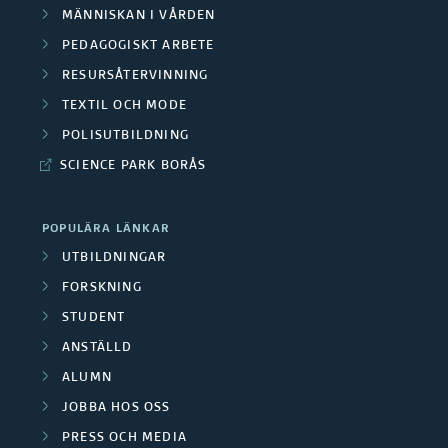
MÄNNISKAN I VÅRDEN
PEDAGOGISKT ARBETE
RESURSÅTERVINNING
TEXTIL OCH MODE
POLISUTBILDNING
SCIENCE PARK BORÅS
POPULÄRA LÄNKAR
UTBILDNINGAR
FORSKNING
STUDENT
ANSTÄLLD
ALUMN
JOBBA HOS OSS
PRESS OCH MEDIA