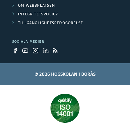
OM WEBBPLATSEN
INTEGRITETSPOLICY
TILLGÄNGLIGHETSREDOGÖRELSE
SOCIALA MEDIER
© 2026 HÖGSKOLAN I BORÅS