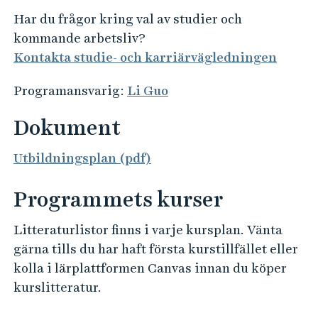
Har du frågor kring val av studier och
kommande arbetsliv?
Kontakta studie- och karriärvägledningen
Programansvarig:
Li Guo
Dokument
Utbildningsplan (pdf)
Programmets kurser
Litteraturlistor finns i varje kursplan. Vänta
gärna tills du har haft första kurstillfället eller
kolla i lärplattformen Canvas innan du köper
kurslitteratur.