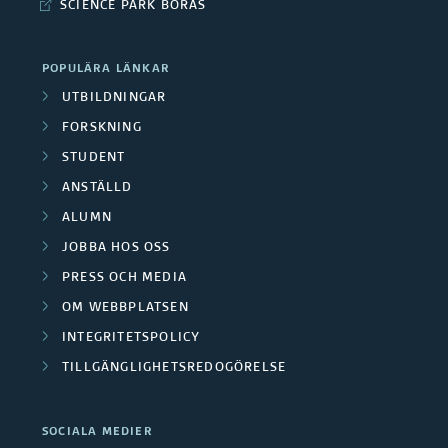
SCIENCE PARK BORÅS
POPULÄRA LÄNKAR
UTBILDNINGAR
FORSKNING
STUDENT
ANSTÄLLD
ALUMN
JOBBA HOS OSS
PRESS OCH MEDIA
OM WEBBPLATSEN
INTEGRITETSPOLICY
TILLGÄNGLIGHETSREDOGÖRELSE
SOCIALA MEDIER