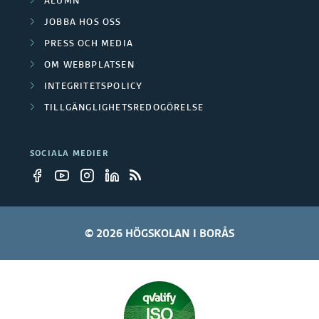
ALUMN
JOBBA HOS OSS
PRESS OCH MEDIA
OM WEBBPLATSEN
INTEGRITETSPOLICY
TILLGÄNGLIGHETSREDOGÖRELSE
SOCIALA MEDIER
© 2026 HÖGSKOLAN I BORÅS