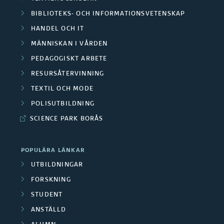
BIBLIOTEKS- OCH INFORMATIONSVETENSKAP
HANDEL OCH IT
MÄNNISKAN I VÅRDEN
PEDAGOGISKT ARBETE
RESURSÅTERVINNING
TEXTIL OCH MODE
POLISUTBILDNING
SCIENCE PARK BORÅS
POPULÄRA LÄNKAR
UTBILDNINGAR
FORSKNING
STUDENT
ANSTÄLLD