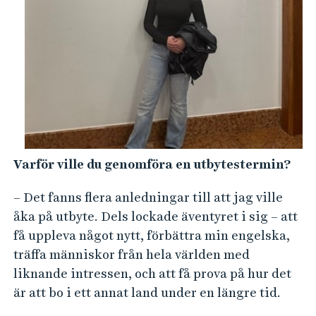
Varför ville du genomföra en utbytestermin?
–
Det fanns flera anledningar till att jag ville
åka på utbyte. Dels lockade äventyret i sig – att
få uppleva något nytt, förbättra min engelska,
träffa människor från hela världen med
liknande intressen, och att få prova på hur det
är att bo i ett annat land under en längre tid.