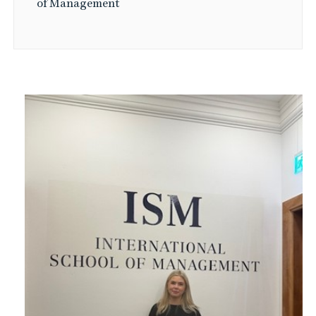
of Management