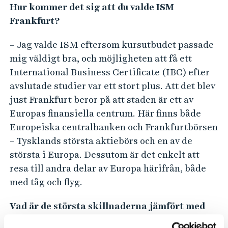
Hur kommer det sig att du valde ISM
Frankfurt?
– Jag valde ISM eftersom kursutbudet passade
mig väldigt bra, och möjligheten att få ett
International Business Certificate (IBC) efter
avslutade studier var ett stort plus. Att det blev
just Frankfurt beror på att staden är ett av
Europas finansiella centrum. Här finns både
Europeiska centralbanken och Frankfurtbörsen
– Tysklands största aktiebörs och en av de
största i Europa. Dessutom är det enkelt att
resa till andra delar av Europa härifrån, både
med tåg och flyg.
Vad är de största skillnaderna jämfört med
att studera i Borås?