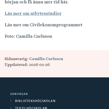
början och få ännu mer tid här.
Läs mer om utbytesstudier
Läs mer om Civilekonomprogrammet
Foto: Camilla Carlsson
Sidansvarig:
Camilla Carlsson
Uppdaterad: 2026-02-26
GENVÄGAR
BIBLIOTEKSHÖGSKOLAN
TEXTILHÖGSKOLAN