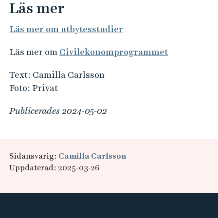
Läs mer
Läs mer om utbytesstudier
Läs mer om
Civilekonomprogrammet
Text: Camilla Carlsson
Foto: Privat
Publicerades 2024-05-02
Sidansvarig:
Camilla Carlsson
Uppdaterad: 2025-03-26