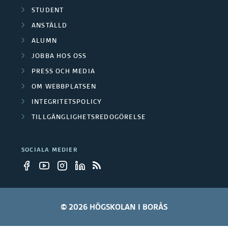
STUDENT
ANSTÄLLD
ALUMN
JOBBA HOS OSS
PRESS OCH MEDIA
OM WEBBPLATSEN
INTEGRITETSPOLICY
TILLGÄNGLIGHETSREDOGÖRELSE
SOCIALA MEDIER
© 2026 HÖGSKOLAN I BORÅS