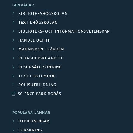
GENVÄGAR
BIBLIOTEKSHÖGSKOLAN
TEXTILHÖGSKOLAN
BIBLIOTEKS- OCH INFORMATIONSVETENSKAP
HANDEL OCH IT
MÄNNISKAN I VÅRDEN
PEDAGOGISKT ARBETE
RESURSÅTERVINNING
TEXTIL OCH MODE
POLISUTBILDNING
SCIENCE PARK BORÅS
POPULÄRA LÄNKAR
UTBILDNINGAR
FORSKNING